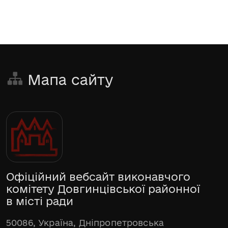
Мапа сайту
Офіційний вебсайт виконавчого
комітету Довгинцівської районної
в місті ради
50086, Україна, Дніпропетровська