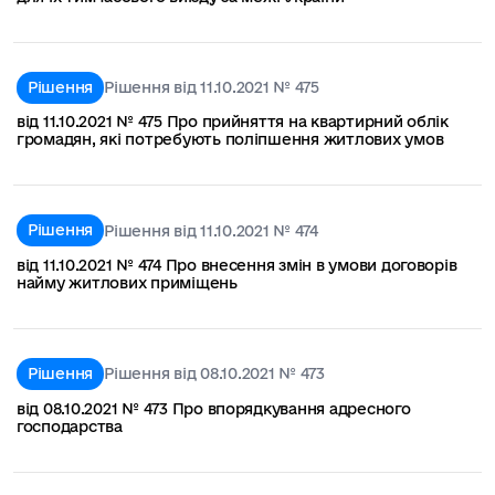
Рішення
Рішення від 11.10.2021 № 475
від 11.10.2021 № 475 Про прийняття на квартирний облік
громадян, які потребують поліпшення житлових умов
Рішення
Рішення від 11.10.2021 № 474
від 11.10.2021 № 474 Про внесення змін в умови договорів
найму житлових приміщень
Рішення
Рішення від 08.10.2021 № 473
від 08.10.2021 № 473 Про впорядкування адресного
господарства